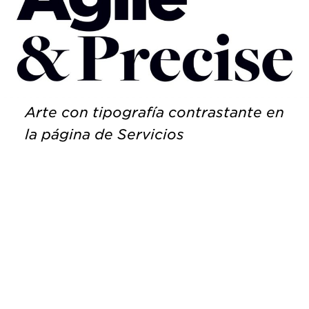
Arte con tipografía contrastante en
la página de Servicios