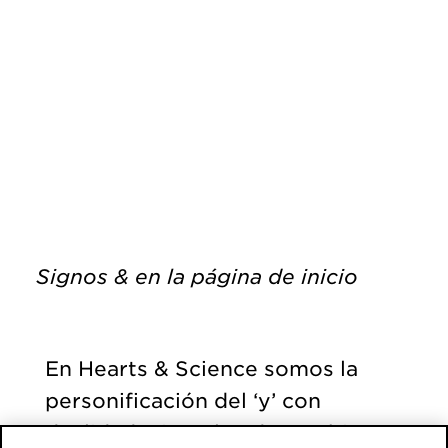
Signos & en la página de inicio
En Hearts & Science somos la
personificación del ‘y’ con
dualidad e impulso de cambio.