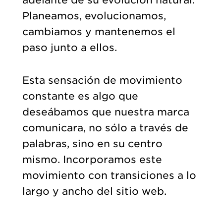
Planeamos, evolucionamos,
cambiamos y mantenemos el
paso junto a ellos.
Esta sensación de movimiento
constante es algo que
deseábamos que nuestra marca
comunicara, no sólo a través de
palabras, sino en su centro
mismo. Incorporamos este
movimiento con transiciones a lo
largo y ancho del sitio web.