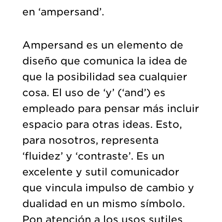
en ‘ampersand’.
Ampersand es un elemento de
diseño que comunica la idea de
que la posibilidad sea cualquier
cosa. El uso de ‘y’ (‘and’) es
empleado para pensar más incluir
espacio para otras ideas. Esto,
para nosotros, representa
‘fluidez’ y ‘contraste’. Es un
excelente y sutil comunicador
que vincula impulso de cambio y
dualidad en un mismo símbolo.
Pon atención a los usos sutiles