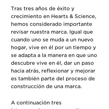
Tras tres años de éxito y
crecimiento en Hearts & Science,
hemos considerado importante
revisar nuestra marca. Igual que
cuando uno se muda a un nuevo
hogar, vive en él por un tiempo y
se adapta a la manera en que uno
descubre vive en él, dar un paso
hacia atrás, reflexionar y mejorar
es también parte del proceso de
construcción de una marca.
A continuación tres