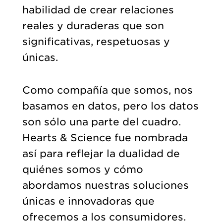
habilidad de crear relaciones
reales y duraderas que son
significativas, respetuosas y
únicas.
Como compañía que somos, nos
basamos en datos, pero los datos
son sólo una parte del cuadro.
Hearts & Science fue nombrada
así para reflejar la dualidad de
quiénes somos y cómo
abordamos nuestras soluciones
únicas e innovadoras que
ofrecemos a los consumidores.