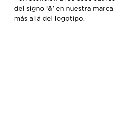
del signo ‘&’ en nuestra marca
más allá del logotipo.