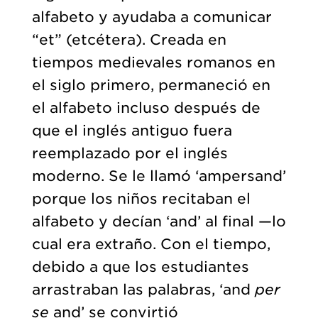
alfabeto y ayudaba a comunicar
“et” (etcétera). Creada en
tiempos medievales romanos en
el siglo primero, permaneció en
el alfabeto incluso después de
que el inglés antiguo fuera
reemplazado por el inglés
moderno. Se le llamó ‘ampersand’
porque los niños recitaban el
alfabeto y decían ‘and’ al final —lo
cual era extraño. Con el tiempo,
debido a que los estudiantes
arrastraban las palabras, ‘and
per
se
and’ se convirtió