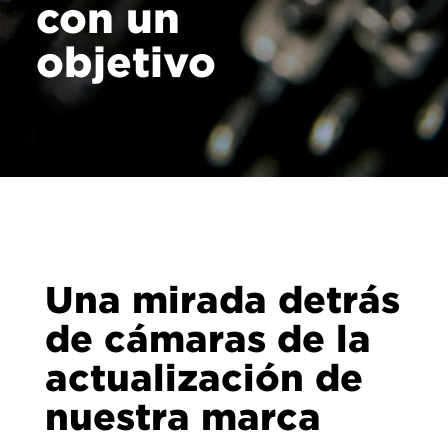
con un
objetivo
Una mirada detrás
de cámaras de la
actualización de
nuestra marca