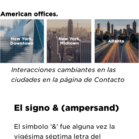
Interacciones cambiantes en las
ciudades en la página de Contacto
El signo & (ampersand)
El símbolo ‘&’ fue alguna vez la
vigésima séptima letra del