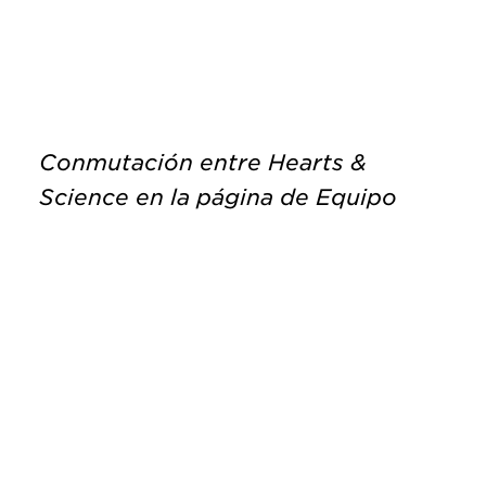
Conmutación entre Hearts &
Science en la página de Equipo