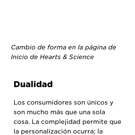
Cambio de forma en la página de
Inicio de Hearts & Science
Dualidad
Los consumidores son únicos y
son mucho más que una sola
cosa. La complejidad permite que
la personalización ocurra; la