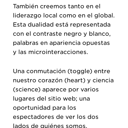
También creemos tanto en el
liderazgo local como en el global.
Esta dualidad está representada
con el contraste negro y blanco,
palabras en apariencia opuestas
y las microinteracciones.
Una conmutación (toggle) entre
nuestro corazón (heart) y ciencia
(science) aparece por varios
lugares del sitio web; una
oportunidad para los
espectadores de ver los dos
lados de quiénes somos.