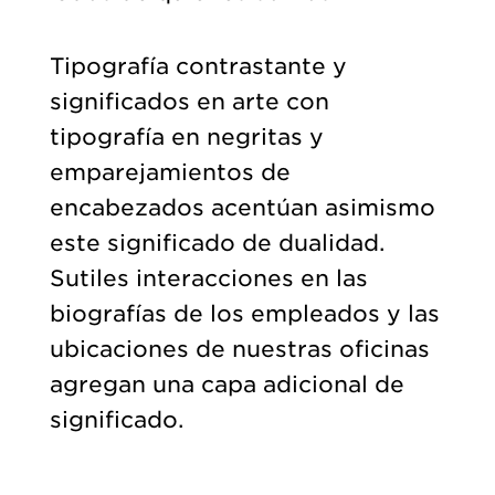
Tipografía contrastante y
significados en arte con
tipografía en negritas y
emparejamientos de
encabezados acentúan asimismo
este significado de dualidad.
Sutiles interacciones en las
biografías de los empleados y las
ubicaciones de nuestras oficinas
agregan una capa adicional de
significado.