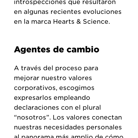
introspecciones que resultaron
en algunas recientes evoluciones
en la marca Hearts & Science.
Agentes de cambio
A través del proceso para
mejorar nuestro valores
corporativos, escogimos
expresarlos empleando
declaraciones con el plural
“nosotros”. Los valores conectan
nuestras necesidades personales
al panorama más amplio de cómo