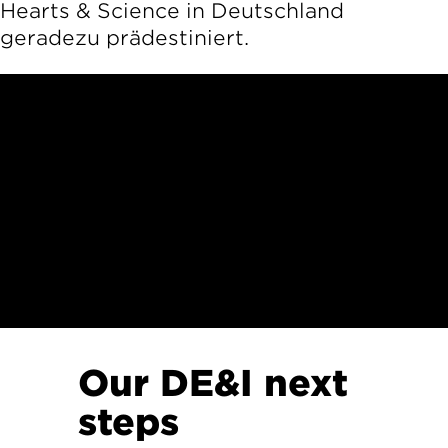
Hearts & Science in Deutschland
geradezu prädestiniert.
Our DE&I next
steps