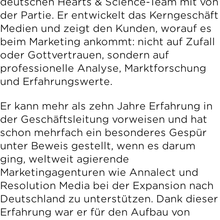
deutschen Hearts & Science-Team mit von
der Partie. Er entwickelt das Kerngeschäft
Medien und zeigt den Kunden, worauf es
beim Marketing ankommt: nicht auf Zufall
oder Gottvertrauen, sondern auf
professionelle Analyse, Marktforschung
und Erfahrungswerte.
Er kann mehr als zehn Jahre Erfahrung in
der Geschäftsleitung vorweisen und hat
schon mehrfach ein besonderes Gespür
unter Beweis gestellt, wenn es darum
ging, weltweit agierende
Marketingagenturen wie Annalect und
Resolution Media bei der Expansion nach
Deutschland zu unterstützen. Dank dieser
Erfahrung war er für den Aufbau von