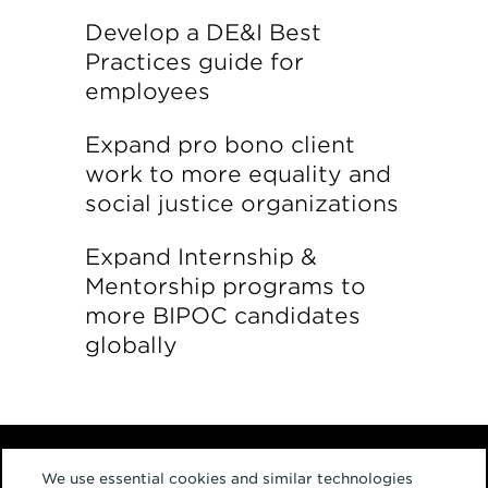
Develop a DE&I Best
Practices guide for
employees
Expand pro bono client
work to more equality and
social justice organizations
Expand Internship &
Mentorship programs to
more BIPOC candidates
globally
We use essential cookies and similar technologies