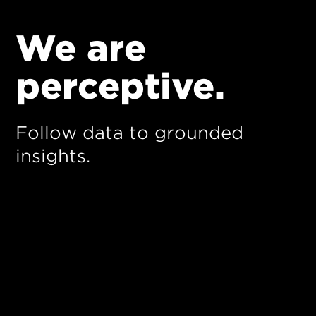
We are
perceptive.
Follow data to grounded
insights.