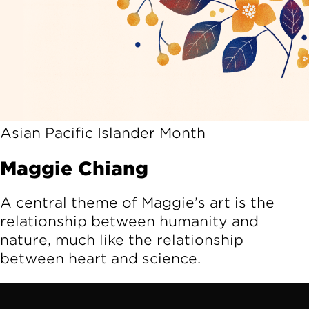
Asian Pacific Islander Month
Maggie Chiang
A central theme of Maggie’s art is the
relationship between humanity and
nature, much like the relationship
between heart and science.