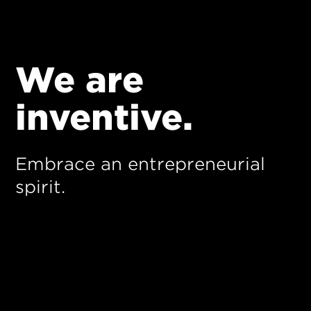
We are
inventive.
Embrace an entrepreneurial
spirit.