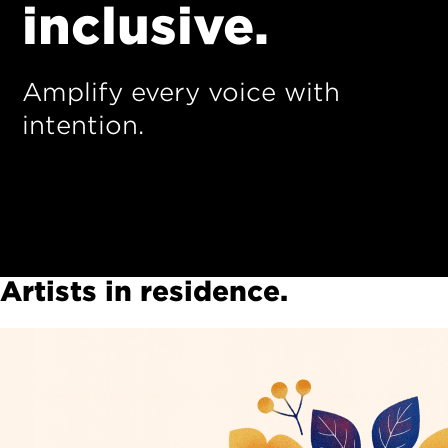
inclusive.
Amplify every voice with
intention.
Artists in residence.