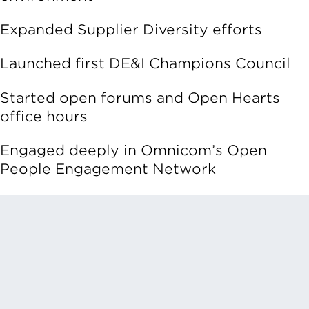
Expanded Supplier Diversity efforts
Launched first DE&I Champions Council
Started open forums and Open Hearts
office hours
Engaged deeply in Omnicom’s Open
People Engagement Network