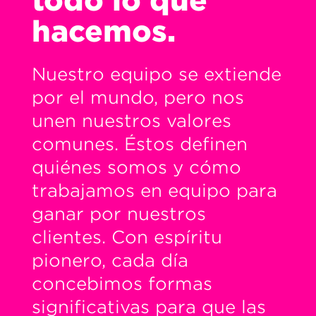
todo lo que
hacemos.
Nuestro equipo se extiende
por el mundo, pero nos
unen nuestros valores
comunes. Éstos definen
quiénes somos y cómo
trabajamos en equipo para
ganar por nuestros
clientes. Con espíritu
pionero, cada día
concebimos formas
significativas para que las