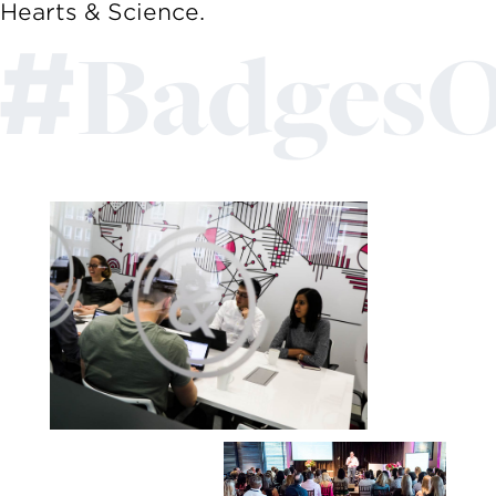
Hearts & Science.