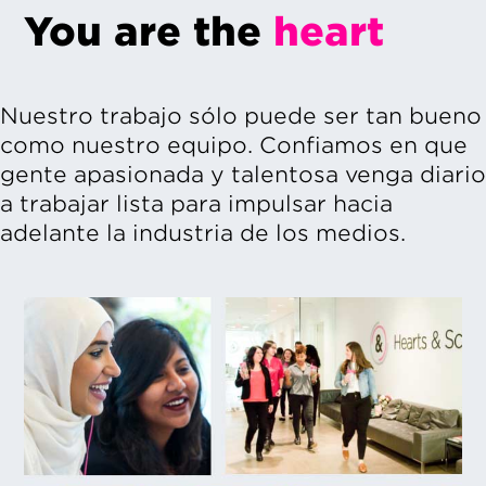
You are the
heart
Nuestro trabajo sólo puede ser tan bueno
como nuestro equipo. Confiamos en que
gente apasionada y talentosa venga diario
a trabajar lista para impulsar hacia
adelante la industria de los medios.