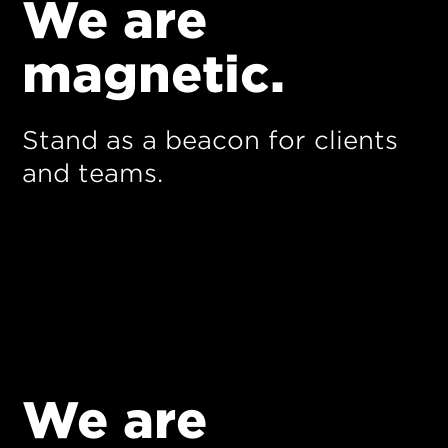
We are
magnetic.
Stand as a beacon for clients
and teams.
We are