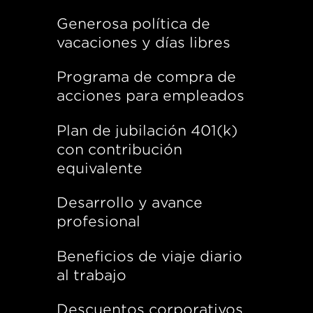
Generosa política de
vacaciones y días libres
Programa de compra de
acciones para empleados
Plan de jubilación 401(k)
con contribución
equivalente
Desarrollo y avance
profesional
Beneficios de viaje diario
al trabajo
Descuentos corporativos