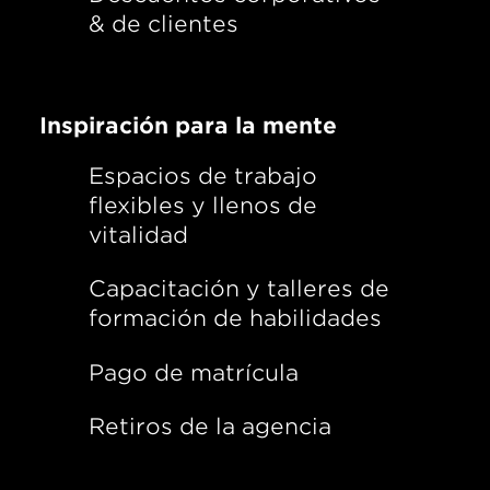
& de clientes
Inspiración para la mente
Espacios de trabajo
flexibles y llenos de
vitalidad
Capacitación y talleres de
formación de habilidades
Pago de matrícula
Retiros de la agencia