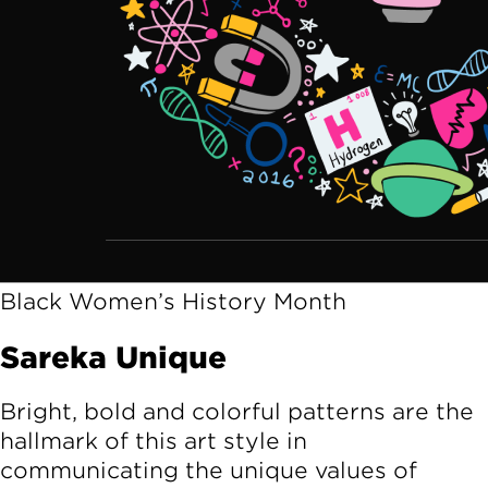
Black Women’s History Month
Sareka Unique
Bright, bold and colorful patterns are the
hallmark of this art style in
communicating the unique values of