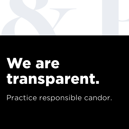
We are
transparent.
Practice responsible candor.