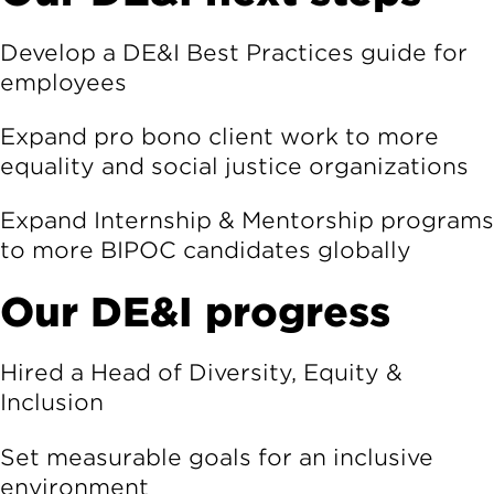
Develop a DE&I Best Practices guide for
employees
Expand pro bono client work to more
equality and social justice organizations
Expand Internship & Mentorship programs
to more BIPOC candidates globally
Our DE&I progress
Hired a Head of Diversity, Equity &
Inclusion
Set measurable goals for an inclusive
environment