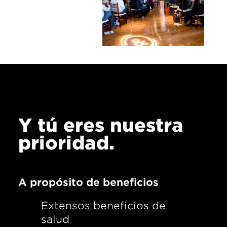
Y tú eres nuestra
prioridad.
A propósito de beneficios
Extensos beneficios de
salud