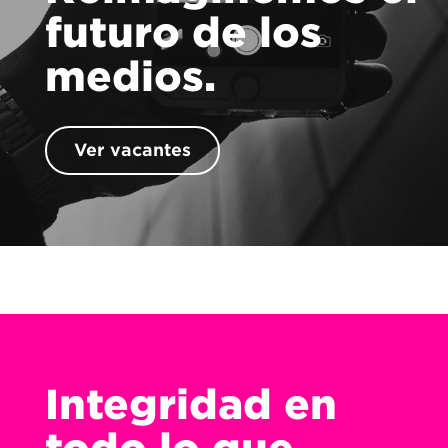
futuro de los
medios.
Ver vacantes
Integridad en