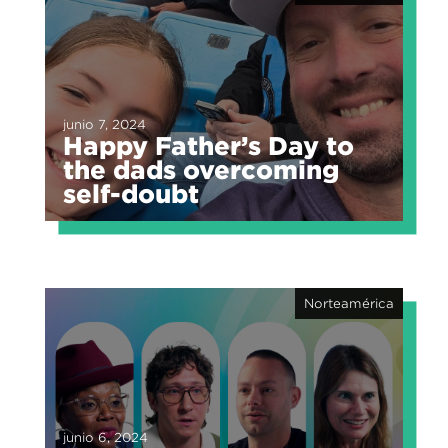
junio 7, 2024
Happy Father’s Day to
the dads overcoming
self-doubt
Norteamérica
junio 6, 2024