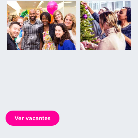
Ver vacantes